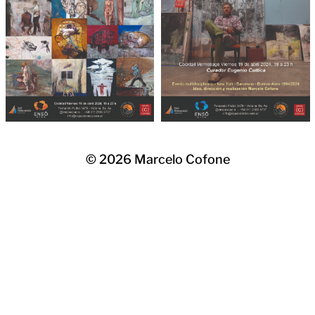
© 2026
Marcelo Cofone