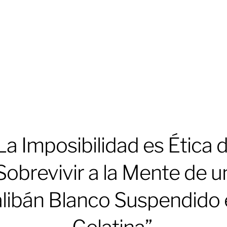
La Imposibilidad es Ética 
Sobrevivir a la Mente de u
libán Blanco Suspendido