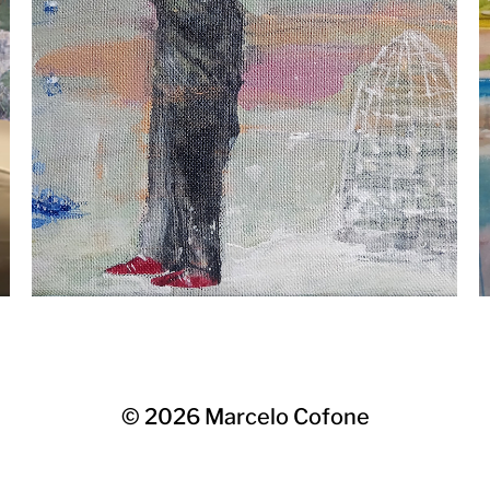
© 2026
Marcelo Cofone